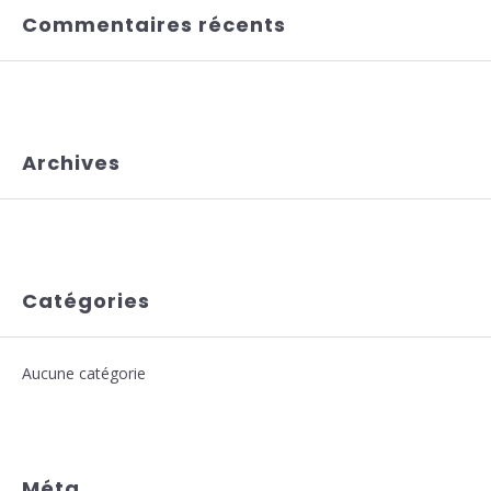
Commentaires récents
Archives
Catégories
Aucune catégorie
Méta