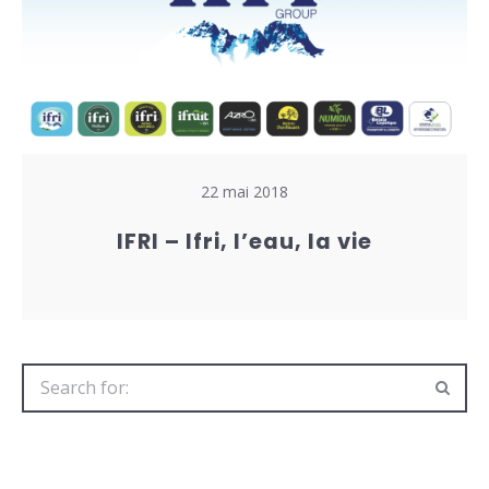
22 mai 2018
IFRI – Ifri, l’eau, la vie
Search
for: