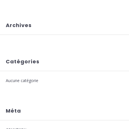
Archives
Catégories
Aucune catégorie
Méta