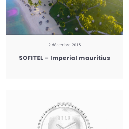
2 décembre 2015
SOFITEL – Imperial mauritius