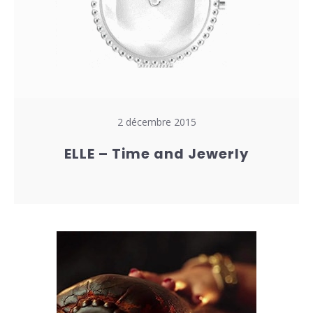
2 décembre 2015
ELLE – Time and Jewerly