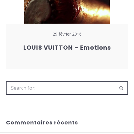
29 février 2016
LOUIS VUITTON – Emotions
Search
for:
Commentaires récents