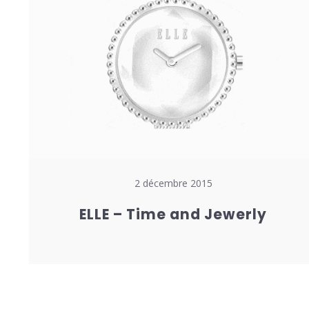
2 décembre 2015
ELLE – Time and Jewerly