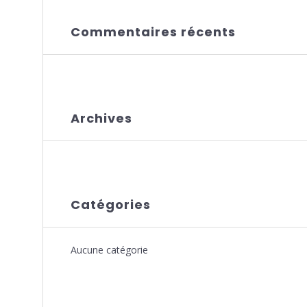
Commentaires récents
Archives
Catégories
Aucune catégorie