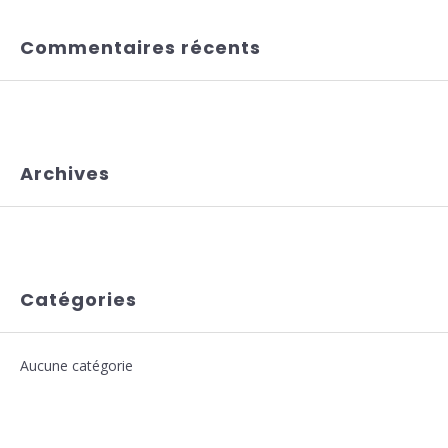
Commentaires récents
Archives
Catégories
Aucune catégorie